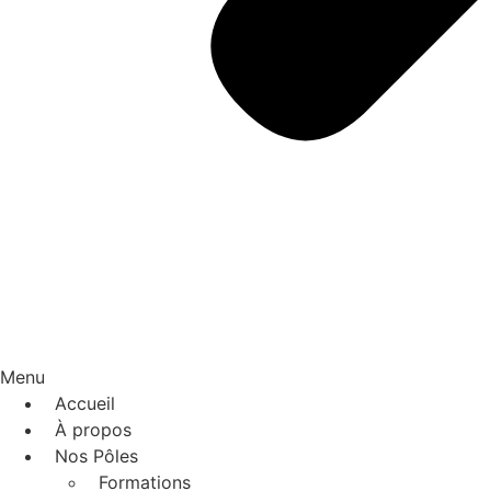
Menu
Accueil
À propos
Nos Pôles
Formations