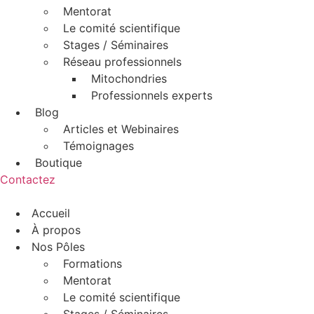
Mentorat
Le comité scientifique
Stages / Séminaires
Réseau professionnels
Mitochondries
Professionnels experts
Blog
Articles et Webinaires
Témoignages
Boutique
Contactez
Accueil
À propos
Nos Pôles
Formations
Mentorat
Le comité scientifique