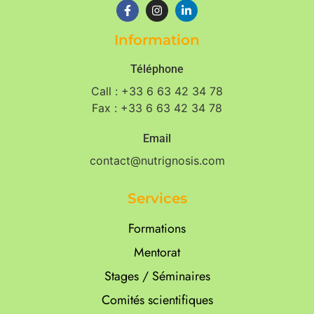
Information
Téléphone
Call : +33 6 63 42 34 78
Fax : +33 6 63 42 34 78
Email
contact@nutrignosis.com
Services
Formations
Mentorat
Stages / Séminaires
Comités scientifiques