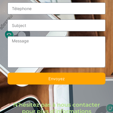
Envoyez
N'hésitez pas à nous contacter
pour plus d'informations