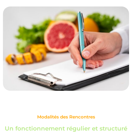
Modalités des Rencontres
Un fonctionnement régulier et structuré