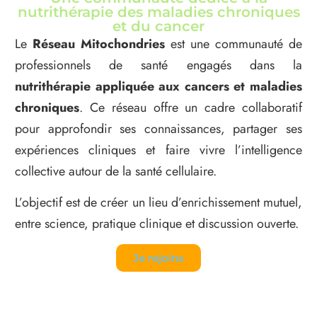
nutrithérapie des maladies chroniques
et du cancer
Le
Réseau Mitochondries
est une communauté de
professionnels de santé engagés dans la
nutrithérapie appliquée aux cancers et maladies
chroniques
. Ce réseau offre un cadre collaboratif
pour approfondir ses connaissances, partager ses
expériences cliniques et faire vivre l’intelligence
collective autour de la santé cellulaire.
L’objectif est de créer un lieu d’enrichissement mutuel,
entre science, pratique clinique et discussion ouverte.
Je rejoins