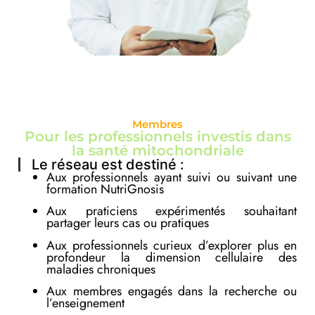
Membres
Pour les professionnels investis dans
la santé mitochondriale
Le réseau est destiné :
Aux professionnels ayant suivi ou suivant une
formation NutriGnosis
Aux praticiens expérimentés souhaitant
partager leurs cas ou pratiques
Aux professionnels curieux d’explorer plus en
profondeur la dimension cellulaire des
maladies chroniques
Aux membres engagés dans la recherche ou
l’enseignement