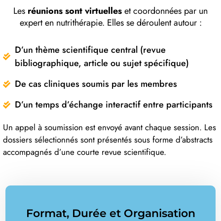
Les
réunions sont virtuelles
et coordonnées par un
expert en nutrithérapie. Elles se déroulent autour :
D’un thème scientifique central (revue
bibliographique, article ou sujet spécifique)
De cas cliniques soumis par les membres
D’un temps d’échange interactif entre participants
Un appel à soumission est envoyé avant chaque session. Les
dossiers sélectionnés sont présentés sous forme d’abstracts
accompagnés d’une courte revue scientifique.
Format, Durée et Organisation